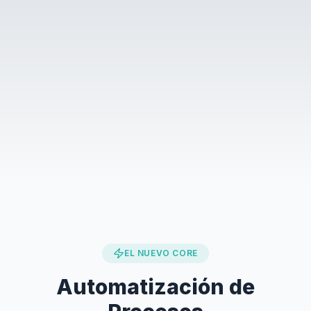
EL NUEVO CORE
Automatización de