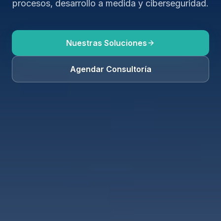
procesos, desarrollo a medida y ciberseguridad.
Nuestras Soluciones
Agendar Consultoría