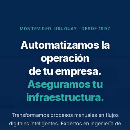
MONTEVIDEO, URUGUAY · DESDE 1997
Automatizamos la
operación
de tu empresa.
Aseguramos tu
infraestructura.
Transformamos procesos manuales en flujos
digitales inteligentes. Expertos en ingeniería de