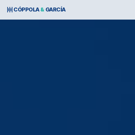
CÓPPOLA
&
GARCÍA